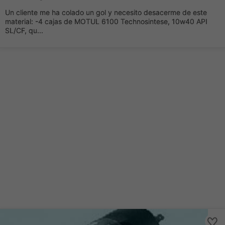
Un cliente me ha colado un gol y necesito desacerme de este
material: -4 cajas de MOTUL 6100 Technosintese, 10w40 API
SL/CF, qu...