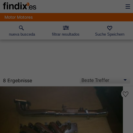
Motor Motores
nueva busceda
filtrar resultados
Suche Speichern
8 Ergebnisse