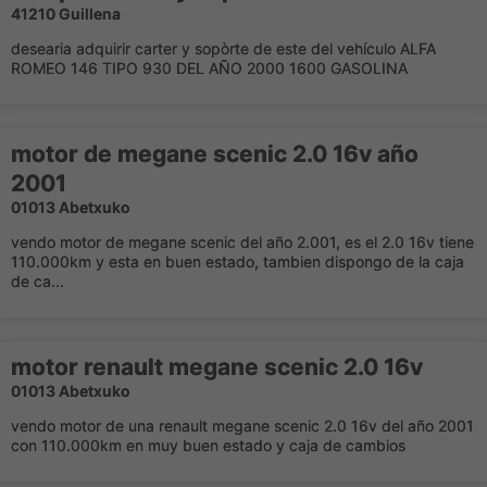
41210 Guillena
desearia adquirir carter y sopòrte de este del vehículo ALFA
ROMEO 146 TIPO 930 DEL AÑO 2000 1600 GASOLINA
motor de megane scenic 2.0 16v año
2001
01013 Abetxuko
vendo motor de megane scenic del año 2.001, es el 2.0 16v tiene
110.000km y esta en buen estado, tambien dispongo de la caja
de ca...
motor renault megane scenic 2.0 16v
01013 Abetxuko
vendo motor de una renault megane scenic 2.0 16v del año 2001
con 110.000km en muy buen estado y caja de cambios