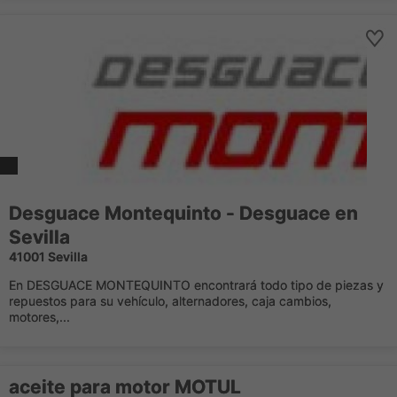
Desguace Montequinto - Desguace en
Sevilla
41001 Sevilla
En DESGUACE MONTEQUINTO encontrará todo tipo de piezas y
repuestos para su vehículo, alternadores, caja cambios,
motores,...
aceite para motor MOTUL