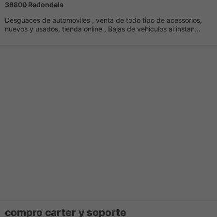
36800 Redondela
Desguaces de automoviles , venta de todo tipo de acessorios,
nuevos y usados, tienda online , Bajas de vehiculos al instan...
compro carter y soporte