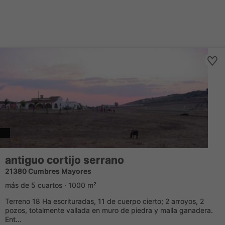
antiguo cortijo serrano
21380 Cumbres Mayores
más de 5 cuartos · 1000 m²
Terreno 18 Ha escrituradas, 11 de cuerpo cierto; 2 arroyos, 2
pozos, totalmente vallada en muro de piedra y malla ganadera.
Ent...