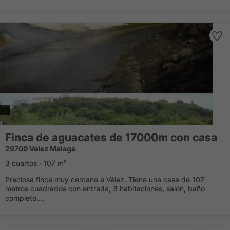
Finca de aguacates de 17000m con casa
29700 Velez Malaga
3 cuartos · 107 m²
Preciosa finca muy cercana a Vélez. Tiene una casa de 107
metros cuadrados con entrada, 3 habitaciones, salón, baño
completo,...