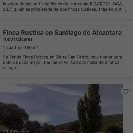
la venta de las participaciones de la mercantil “AGROMILOGA,
S.L.”, quien es propietaria de dos fincas rusticas, sitas en la Al...
Finca Rustica en Santiago de Alcantara
10001 Cáceres
1 cuartos · 180 m²
Se Vende Finca Rústica en Sierra San Pedro, muy buena para
coto de caza mayor. Perímetro vallado con malla de 2 mtros
cinegé...