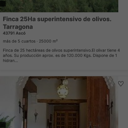
Finca 25Ha superintensivo de olivos.
Tarragona
43791 Ascó
más de 5 cuartos · 25000 m²
Finca de 25 hectáreas de olivos superintensivo.El olivar tiene 4
años. Su producción aprox. es de 120.000 Kgs. Dispone de 1
hidran...