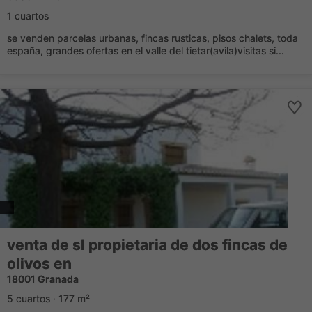
1 cuartos
se venden parcelas urbanas, fincas rusticas, pisos chalets, toda
españa, grandes ofertas en el valle del tietar(avila)visitas si...
venta de sl propietaria de dos fincas de
olivos en
18001 Granada
5 cuartos · 177 m²