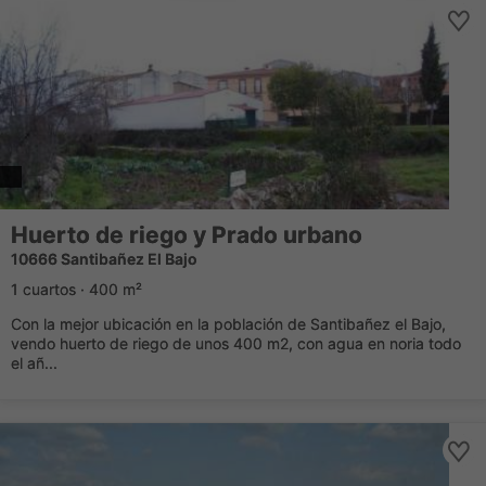
Huerto de riego y Prado urbano
10666 Santibañez El Bajo
1 cuartos · 400 m²
Con la mejor ubicación en la población de Santibañez el Bajo,
vendo huerto de riego de unos 400 m2, con agua en noria todo
el añ...