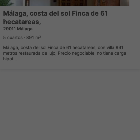
Málaga, costa del sol Finca de 61
hecatareas,
29011 Málaga
5 cuartos · 891 m²
Málaga, costa del sol Finca de 61 hecatareas, con villa 891
metros restaurada de lujo, Precio negociable, no tiene carga
hipot...