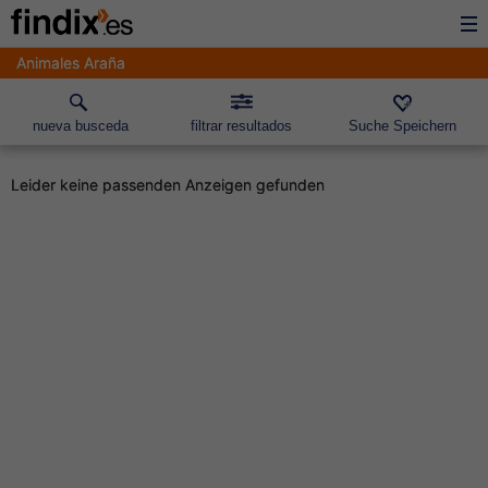
Animales Araña
nueva busceda
filtrar resultados
Suche Speichern
Leider keine passenden Anzeigen gefunden