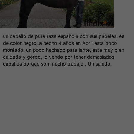
un caballo de pura raza española con sus papeles, es
de color negro, a hecho 4 años en Abril esta poco
montado, un poco hechado para lante, esta muy bien
cuidado y gordo, lo vendo por tener demasiados
caballos porque son mucho trabajo . Un saludo.