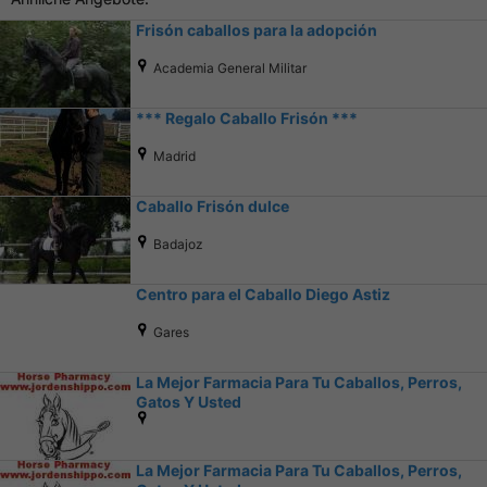
Frisón caballos para la adopción
Academia General Militar
*** Regalo Caballo Frisón ***
Madrid
Caballo Frisón dulce
Badajoz
Centro para el Caballo Diego Astiz
Gares
La Mejor Farmacia Para Tu Caballos, Perros,
Gatos Y Usted
La Mejor Farmacia Para Tu Caballos, Perros,