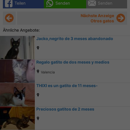
Teilen
Senden
Senden
Nächste Anzeige
Otros gatos
Ähnliche Angebote:
Jacko,negrito de 3 meses abandonado
Regalo gatito de dos meses y medios
Valencia
THIXI es un gatito de 11 meses-
Preciosos gatitos de 2 meses