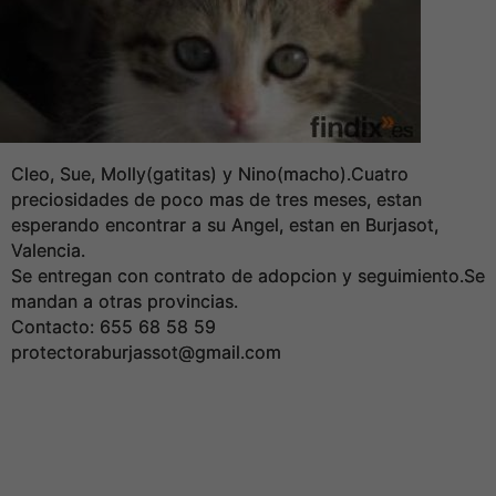
Cleo, Sue, Molly(gatitas) y Nino(macho).Cuatro
preciosidades de poco mas de tres meses, estan
esperando encontrar a su Angel, estan en Burjasot,
Valencia.
Se entregan con contrato de adopcion y seguimiento.Se
mandan a otras provincias.
Contacto: 655 68 58 59
protectoraburjassot@gmail.com