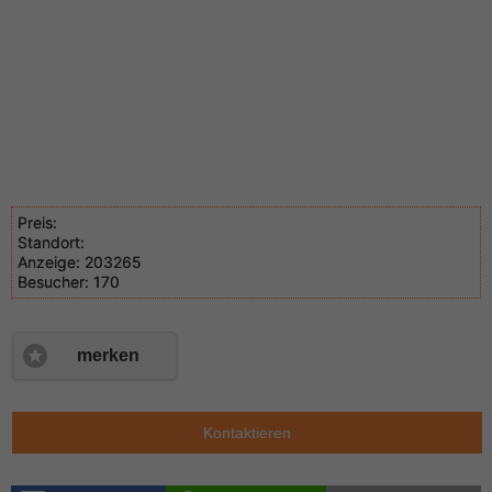
Preis:
Standort:
Anzeige:
203265
Besucher:
170
merken
Kontaktieren