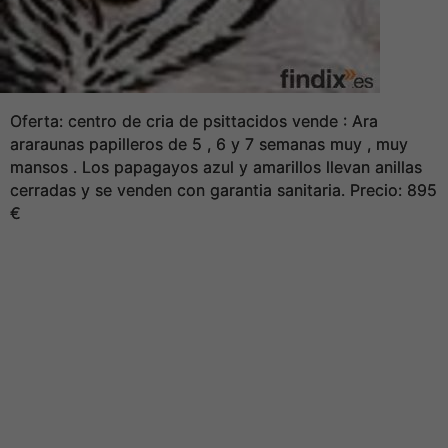
Oferta: centro de cria de psittacidos vende : Ara
araraunas papilleros de 5 , 6 y 7 semanas muy , muy
mansos . Los papagayos azul y amarillos llevan anillas
cerradas y se venden con garantia sanitaria. Precio: 895
€