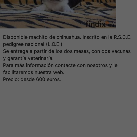
Disponible machito de chihuahua. Inscrito en la R.S.C.E.
pedigree nacional (L.O.E.)
Se entrega a partir de los dos meses, con dos vacunas
y garantía veterinaría.
Para más información contacte con nosotros y le
facilitaremos nuestra web.
Precio: desde 600 euros.