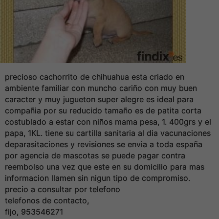
precioso cachorrito de chihuahua esta criado en
ambiente familiar con muncho cariño con muy buen
caracter y muy jugueton super alegre es ideal para
compañia por su reducido tamaño es de patita corta
costublado a estar con niños mama pesa, 1. 400grs y el
papa, 1KL. tiene su cartilla sanitaria al dia vacunaciones
deparasitaciones y revisiones se envia a toda españa
por agencia de mascotas se puede pagar contra
reembolso una vez que este en su domicilio para mas
informacion llamen sin nigun tipo de compromiso.
precio a consultar por telefono
telefonos de contacto,
fijo, 953546271