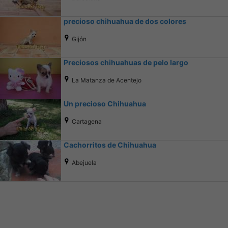
precioso chihuahua de dos colores
Gijón
Preciosos chihuahuas de pelo largo
La Matanza de Acentejo
Un precioso Chihuahua
Cartagena
Cachorritos de Chihuahua
Abejuela