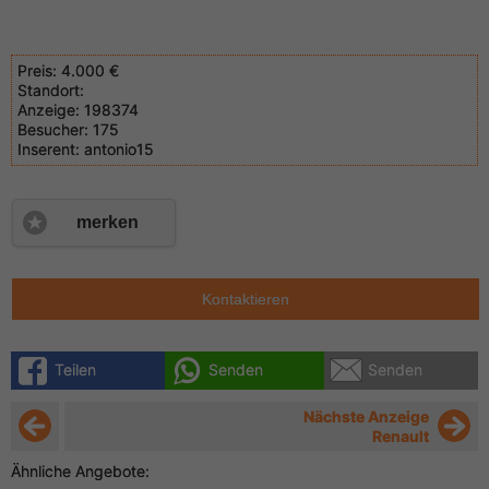
Preis:
4.000 €
Standort:
Anzeige:
198374
Besucher:
175
Inserent:
antonio15
merken
Kontaktieren
Teilen
Senden
Senden
Nächste Anzeige
Renault
Ähnliche Angebote: