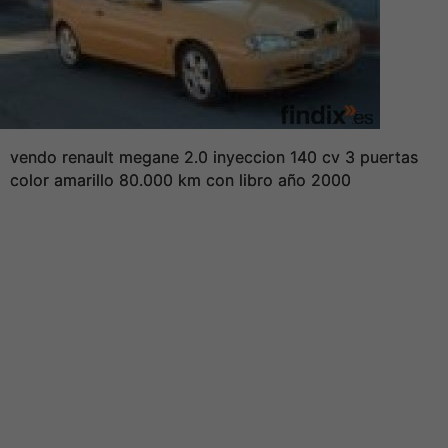
vendo renault megane 2.0 inyeccion 140 cv 3 puertas
color amarillo 80.000 km con libro año 2000