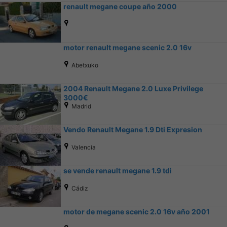
renault megane coupe año 2000
motor renault megane scenic 2.0 16v
Abetxuko
2004 Renault Megane 2.0 Luxe Privilege
3000€
Madrid
Vendo Renault Megane 1.9 Dti Expresion
Valencia
se vende renault megane 1.9 tdi
Cádiz
motor de megane scenic 2.0 16v año 2001