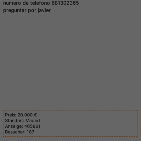
numero de telefono 681302365
preguntar por javier
Preis:
20.000 €
Standort:
Madrid
Anzeige:
465861
Besucher:
187