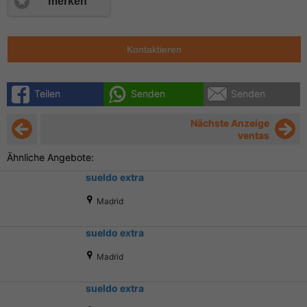
merken
Kontaktieren
Teilen
Senden
Senden
Nächste Anzeige
ventas
Ähnliche Angebote:
sueldo extra
Madrid
sueldo extra
Madrid
sueldo extra