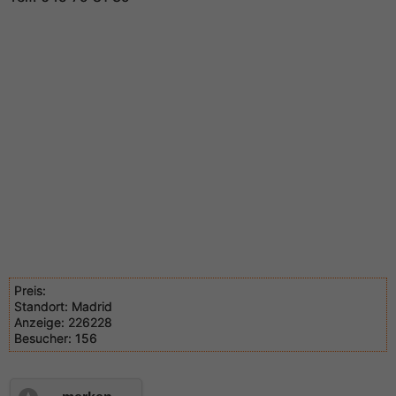
Preis:
Standort:
Madrid
Anzeige:
226228
Besucher:
156