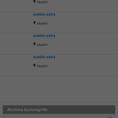
Madrid
sueldo extra
Madrid
sueldo extra
Madrid
sueldo extra
Madrid
Ähnliche Suchbegriffe