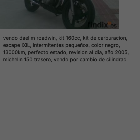
vendo daelim roadwin, kit 160cc, kit de carburacion,
escape IXIL, intermitentes pequeños, color negro,
13000km, perfecto estado, revision al dia, año 2005,
michelin 150 trasero, vendo por cambio de cilindrad