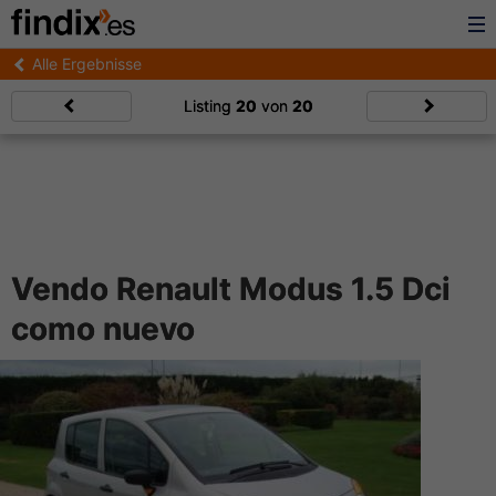
Alle Ergebnisse
Listing
20
von
20
Vendo Renault Modus 1.5 Dci
como nuevo