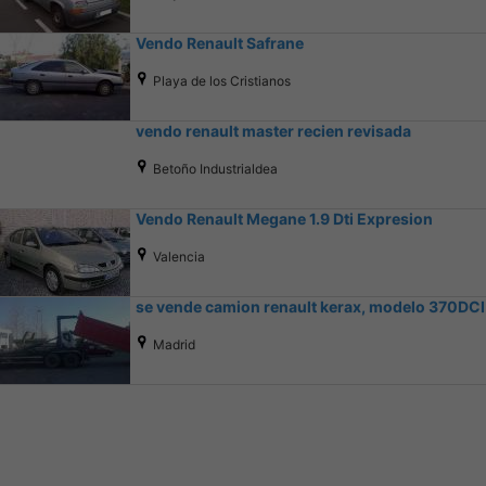
Vendo Renault Safrane
Playa de los Cristianos
vendo renault master recien revisada
Betoño Industrialdea
Vendo Renault Megane 1.9 Dti Expresion
Valencia
se vende camion renault kerax, modelo 370DCI
Madrid