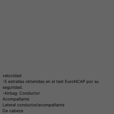
velocidad
-5 estrellas obtenidas en el test EuroNCAP por su
seguridad.
-Airbag: Conductor
Acompañante
Lateral conductor/acompañante
De cabeza