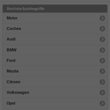
Ähnliche Suchbegriffe
Motor
Coches
Audi
BMW
Ford
Mazda
Citroen
Volkswagen
Opel