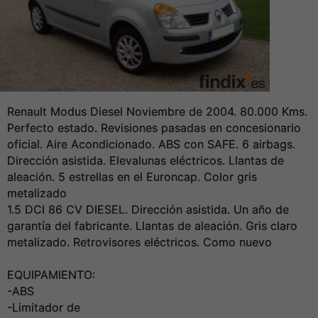
Renault Modus Diesel Noviembre de 2004. 80.000 Kms.
Perfecto estado. Revisiones pasadas en concesionario
oficial. Aire Acondicionado. ABS con SAFE. 6 airbags.
Dirección asistida. Elevalunas eléctricos. Llantas de
aleación. 5 estrellas en el Euroncap. Color gris
metalizado
1.5 DCI 86 CV DIESEL. Dirección asistida. Un año de
garantía del fabricante. Llantas de aleación. Gris claro
metalizado. Retrovisores eléctricos. Como nuevo
EQUIPAMIENTO:
-ABS
-Limitador de