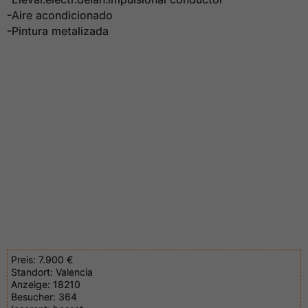
-Aire acondicionado
-Pintura metalizada
Preis:
7.900 €
Standort:
Valencia
Anzeige:
18210
Besucher:
364