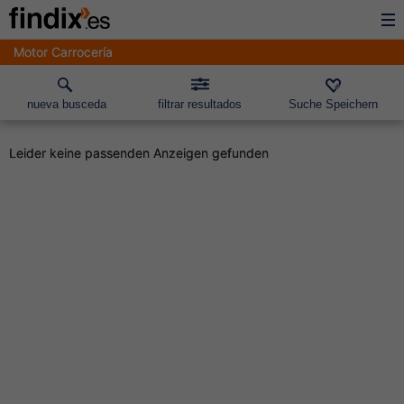
Motor Carrocería
nueva busceda
filtrar resultados
Suche Speichern
Leider keine passenden Anzeigen gefunden