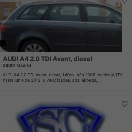
AUDI A4 2.0 TDI Avant, diesel
28001 Madrid
AUDI A4 2.0 TDI Avant, diesel, 140cv, año 2006, nacional, ITV
hasta junio de 2012, 6 velocidades, abs, airbags,...