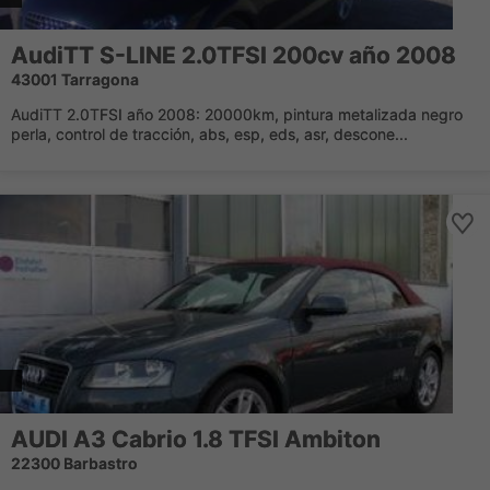
AudiTT S-LINE 2.0TFSI 200cv año 2008
43001 Tarragona
AudiTT 2.0TFSI año 2008: 20000km, pintura metalizada negro
perla, control de tracción, abs, esp, eds, asr, descone...
AUDI A3 Cabrio 1.8 TFSI Ambiton
22300 Barbastro