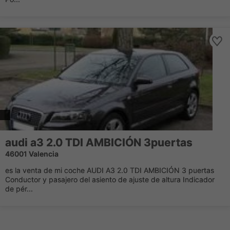
audi a3 2.0 TDI AMBICIÓN 3puertas
46001 Valencia
es la venta de mi coche AUDI A3 2.0 TDI AMBICIÓN 3 puertas
Conductor y pasajero del asiento de ajuste de altura Indicador
de pér...