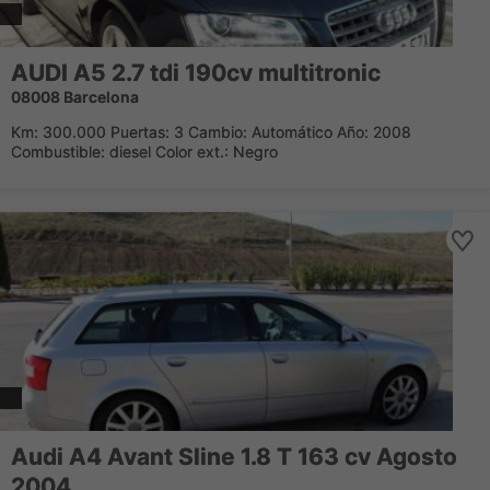
AUDI A5 2.7 tdi 190cv multitronic
08008 Barcelona
Km: 300.000 Puertas: 3 Cambio: Automático Año: 2008
Combustible: diesel Color ext.: Negro
Audi A4 Avant Sline 1.8 T 163 cv Agosto
2004