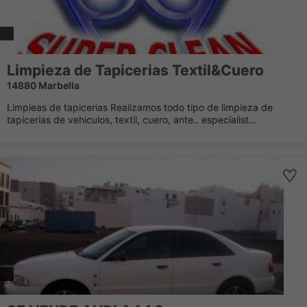
Limpieza de Tapicerias Textil&Cuero
14880 Marbella
Limpieas de tapicerias Realizamos todo tipo de limpieza de
tapicerias de vehiculos, textil, cuero, ante.. especialist...