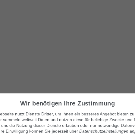
Wir benötigen Ihre Zustimmung
bseite nutzt Dienste Dritter, um Ihnen ein besseres Angebot bieten zu
r sammeln weltweit Daten und nutzen diese für beliebige Zwecke und 
 uns die Nutzung dieser Dienste erlauben oder nur notwendige Datenv
hre Einwilligung können Sie jederzeit über
Datenschutzeinstellungen a