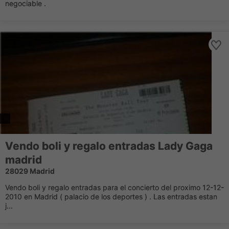
negociable .
Vendo boli y regalo entradas Lady Gaga
madrid
28029 Madrid
Vendo boli y regalo entradas para el concierto del proximo 12-12-
2010 en Madrid ( palacio de los deportes ) . Las entradas estan
j...