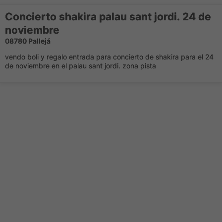
Concierto shakira palau sant jordi. 24 de
noviembre
08780 Pallejá
vendo boli y regalo entrada para concierto de shakira para el 24
de noviembre en el palau sant jordi. zona pista