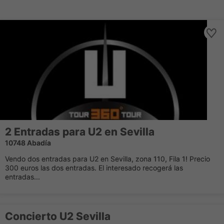
2 Entradas para U2 en Sevilla
10748 Abadía
Vendo dos entradas para U2 en Sevilla, zona 110, Fila 1! Precio
300 euros las dos entradas. El interesado recogerá las
entradas...
Concierto U2 Sevilla