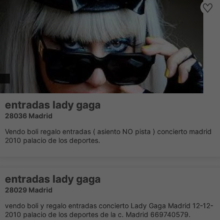
entradas lady gaga
28036 Madrid
Vendo boli regalo entradas ( asiento NO pista ) concierto madrid
2010 palacio de los deportes.
entradas lady gaga
28029 Madrid
vendo boli y regalo entradas concierto Lady Gaga Madrid 12-12-
2010 palacio de los deportes de la c. Madrid 669740579.