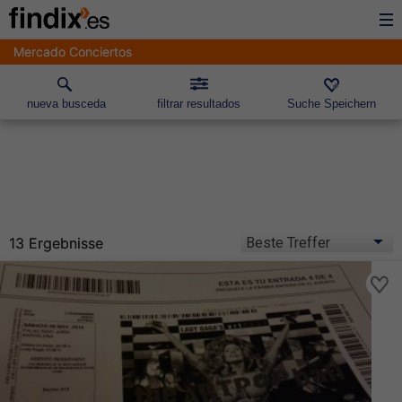
Mercado Conciertos
nueva busceda
filtrar resultados
Suche Speichern
13 Ergebnisse