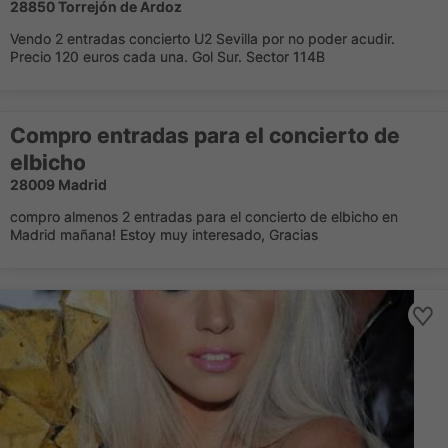
28850 Torrejón de Ardoz
Vendo 2 entradas concierto U2 Sevilla por no poder acudir.
Precio 120 euros cada una. Gol Sur. Sector 114B
Compro entradas para el concierto de
elbicho
28009 Madrid
compro almenos 2 entradas para el concierto de elbicho en
Madrid mañana! Estoy muy interesado, Gracias