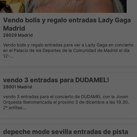
Vendo bolis y regalo entradas Lady Gaga
Madrid
28029 Madrid
Vendo bolis y regalo entradas para ver a Lady Gaga en concierto
en el Palacio de los Deportes de la Comunidad de Madrid el dia
12-...
vendo 3 entradas para DUDAMEL!
28001 Madrid
vendo 3 entradas para el concierto de DUDAMEL con la Joven
Orquesta Iberomericada el proximo 3 de dicembre a las 19.30.
2º anfitea...
depeche mode sevilla entradas de pista