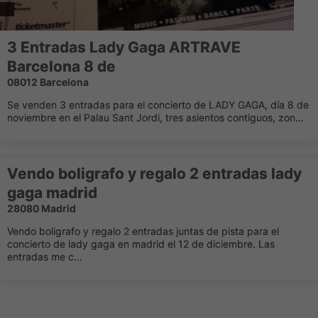
3 Entradas Lady Gaga ARTRAVE
Barcelona 8 de
08012 Barcelona
Se venden 3 entradas para el concierto de LADY GAGA, día 8 de
noviembre en el Palau Sant Jordi, tres asientos contiguos, zon...
Vendo boligrafo y regalo 2 entradas lady
gaga madrid
28080 Madrid
Vendo boligrafo y regalo 2 entradas juntas de pista para el
concierto de lady gaga en madrid el 12 de diciembre. Las
entradas me c...