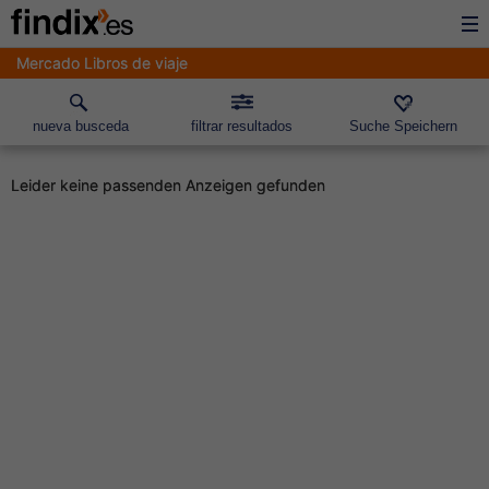
Mercado Libros de viaje
nueva busceda
filtrar resultados
Suche Speichern
Leider keine passenden Anzeigen gefunden