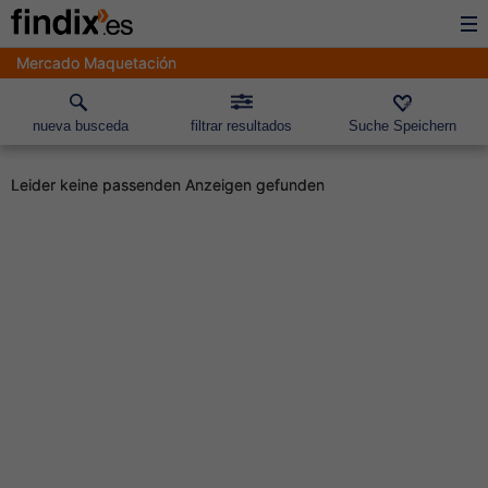
Mercado Maquetación
nueva busceda
filtrar resultados
Suche Speichern
Leider keine passenden Anzeigen gefunden