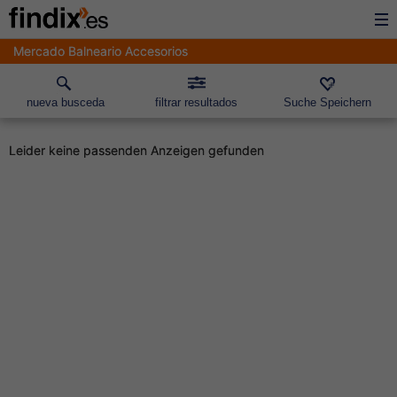
Mercado Balneario Accesorios
nueva busceda
filtrar resultados
Suche Speichern
Leider keine passenden Anzeigen gefunden