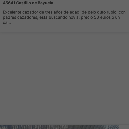
45641 Castillo de Bayuela
Excelente cazador de tres años de edad, de pelo duro rubio, con
padres cazadores, esta buscando novia, precio 50 euros o un
ca...