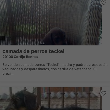
camada de perros teckel
29100 Cortijo Benitez
Se venden camada perros "Teckel" (madre y padre puros), están
vacunados y desparasitados, con cartilla de veterinario. Su
preci...