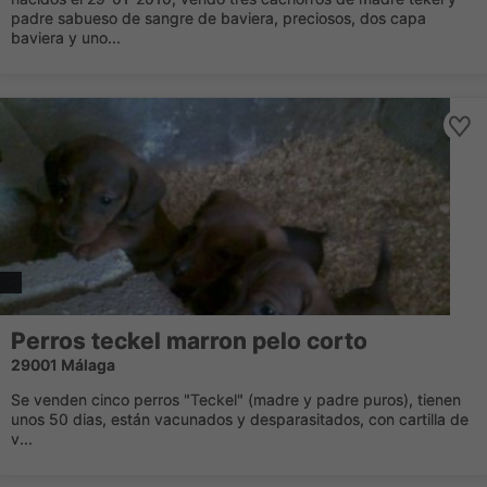
padre sabueso de sangre de baviera, preciosos, dos capa
baviera y uno...
Perros teckel marron pelo corto
29001 Málaga
Se venden cinco perros "Teckel" (madre y padre puros), tienen
unos 50 dias, están vacunados y desparasitados, con cartilla de
v...