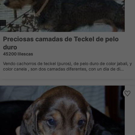
Preciosas camadas de Teckel de pelo
duro
45200 Illescas
Vendo cachorros de teckel (puros), de pelo duro de color jabali, y
color canela , son dos camadas diferentes, con un dia de di...