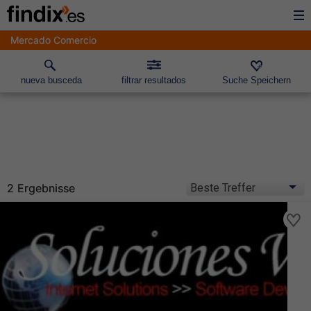
Mercado Comercio
nueva busceda
filtrar resultados
Suche Speichern
2 Ergebnisse