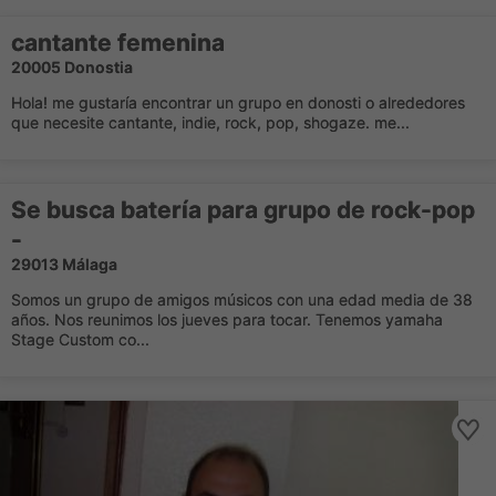
cantante femenina
20005 Donostia
Hola! me gustaría encontrar un grupo en donosti o alrededores
que necesite cantante, indie, rock, pop, shogaze. me...
Se busca batería para grupo de rock-pop
-
29013 Málaga
Somos un grupo de amigos músicos con una edad media de 38
años. Nos reunimos los jueves para tocar. Tenemos yamaha
Stage Custom co...