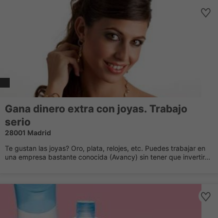
Gana dinero extra con joyas. Trabajo
serio
28001 Madrid
Te gustan las joyas? Oro, plata, relojes, etc. Puedes trabajar en
una empresa bastante conocida (Avancy) sin tener que invertir...