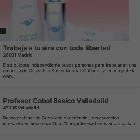
Trabaja a tu aire con toda libertad
28001 Madrid
Distribuidora Independiente busca personas para trabajar en una
empresa de Cosmética Sueca Natural. Oriflame se encarga de la
elab...
Profesor Cobol Basico Valladolid
47005 Valladolid
Busco profesor de Cobol con experiencia , incorporacion
inmediata en horario de 16 a 21 hrs, interesado enviar curriculum