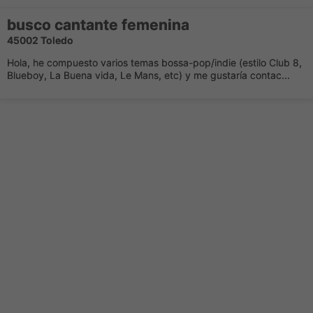
busco cantante femenina
45002 Toledo
Hola, he compuesto varios temas bossa-pop/indie (estilo Club 8,
Blueboy, La Buena vida, Le Mans, etc) y me gustaría contac...