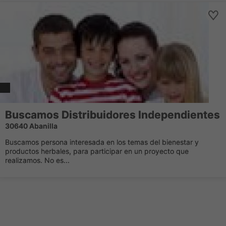
Buscamos Distribuidores Independientes
30640 Abanilla
Buscamos persona interesada en los temas del bienestar y
productos herbales, para participar en un proyecto que
realizamos. No es...