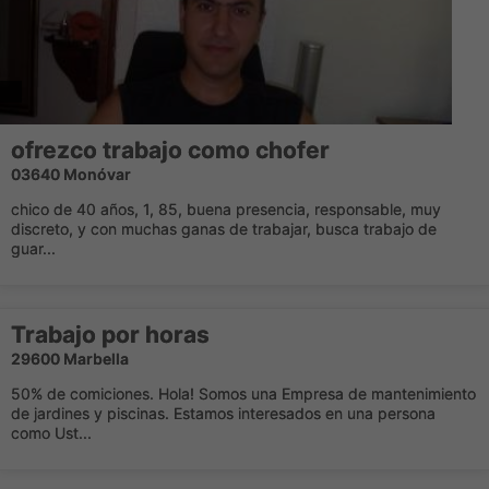
ofrezco trabajo como chofer
03640 Monóvar
chico de 40 años, 1, 85, buena presencia, responsable, muy
discreto, y con muchas ganas de trabajar, busca trabajo de
guar...
Trabajo por horas
29600 Marbella
50% de comiciones. Hola! Somos una Empresa de mantenimiento
de jardines y piscinas. Estamos interesados en una persona
como Ust...