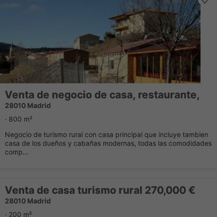
Venta de negocio de casa, restaurante,
28010 Madrid
· 800 m²
Negocio de turismo rural con casa principal que incluye tambien
casa de los dueños y cabañas modernas, todas las comodidades
comp...
Venta de casa turismo rural 270,000 €
28010 Madrid
· 200 m²