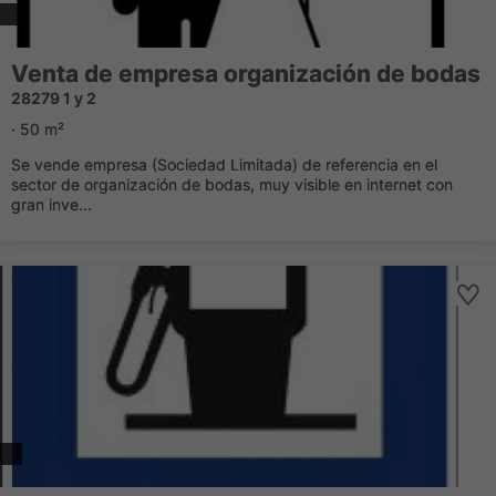
Venta de empresa organización de bodas
28279 1 y 2
· 50 m²
Se vende empresa (Sociedad Limitada) de referencia en el
sector de organización de bodas, muy visible en internet con
gran inve...