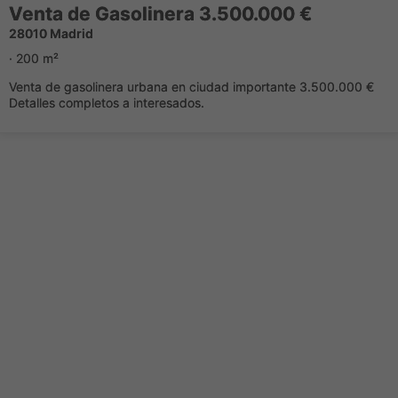
Venta de Gasolinera 3.500.000 €
28010 Madrid
· 200 m²
Venta de gasolinera urbana en ciudad importante 3.500.000 €
Detalles completos a interesados.