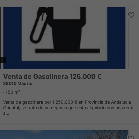
Venta de Gasolinera 125.000 €
28010 Madrid
· 150 m²
Venta de gasolinera por 1.250.000 € en Provincia de Andalucia
Oriental, se trata de un negocio que esta alquilado con una renta
a...