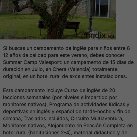
Si buscas un campamento de inglés para niños entre 8-
12 años de calidad para este verano, debes conocer
Summer Camp Valesport: un campamento de 15 días de
duración en Julio, en Chera (Valencia) totalmente
original, en un hotel rural de excelentes instalaciones.
Este campamento incluye Curso de inglés de 20
lecciones semanales (por niveles e impartido por
monitores nativos), Programa de actividades lúdicas y
deportivas en inglés y español de tarde-noche y fin de
semana, Traslados incluidos, Circuito Multiaventura,
Monitores nativos, Alojamiento en Pensión Completa en
hotel rural (habitaciones 2-4), material didáctico y de