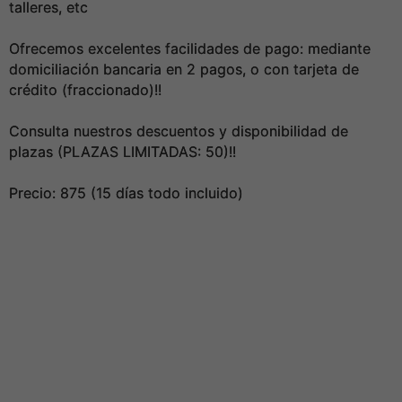
talleres, etc
Ofrecemos excelentes facilidades de pago: mediante
domiciliación bancaria en 2 pagos, o con tarjeta de
crédito (fraccionado)!!
Consulta nuestros descuentos y disponibilidad de
plazas (PLAZAS LIMITADAS: 50)!!
Precio: 875 (15 días todo incluido)