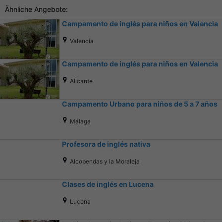
Ähnliche Angebote:
Campamento de inglés para niños en Valencia
Valencia
Campamento de inglés para niños en Valencia
Alicante
Campamento Urbano para niños de 5 a 7 años
Málaga
Profesora de inglés nativa
Alcobendas y la Moraleja
Clases de inglés en Lucena
Lucena