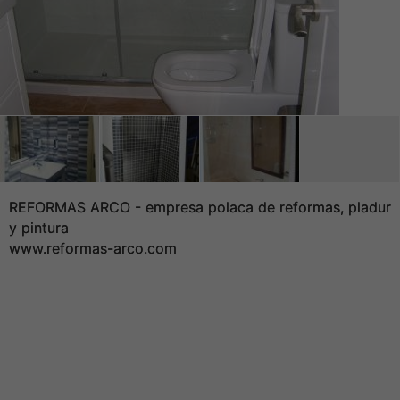
REFORMAS ARCO - empresa polaca de reformas, pladur
y pintura
www.reformas-arco.com