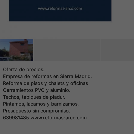
Oferta de precios.
Empresa de reformas en Sierra Madrid.
Reforma de pisos y chalets y oficinas
Cerramientos PVC y aluminio.
Techos, tabiques de pladur.
Pintamos, lacamos y barnizamos.
Presupuesto sin compromiso.
639981485 www.reformas-arco.com