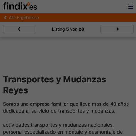
Alle Ergebnisse
Listing
5
von
28
Transportes y Mudanzas
Reyes
Somos una empresa familiar que lleva mas de 40 años
dedicada al servicio de transportes y mudanzas.
actividades:transportes y mudanzas nacionales,
personal especializado en montaje y desmontaje de