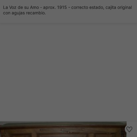
La Voz de su Amo - aprox. 1915 - correcto estado, cajita original
con agujas recambio.