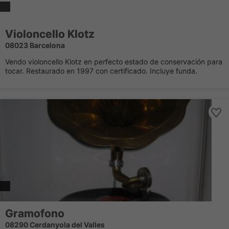
Violoncello Klotz
08023 Barcelona
Vendo violoncello Klotz en perfecto estado de conservación para
tocar. Restaurado en 1997 con certificado. Incluye funda.
Gramofono
08290 Cerdanyola del Valles