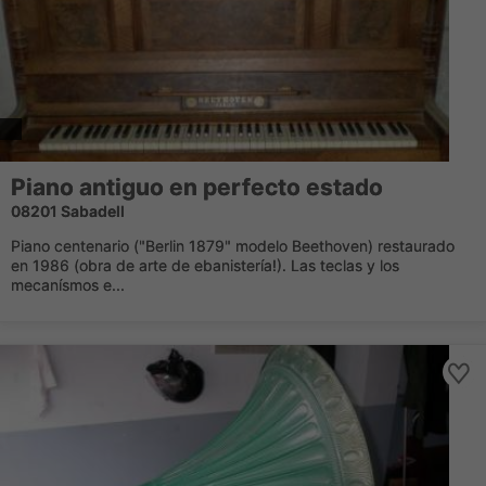
Piano antiguo en perfecto estado
08201 Sabadell
Piano centenario ("Berlin 1879" modelo Beethoven) restaurado
en 1986 (obra de arte de ebanistería!). Las teclas y los
mecanísmos e...