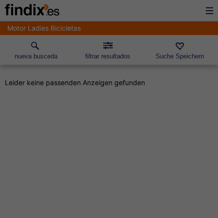
Motor Ladies Bicicletas
nueva busceda
filtrar resultados
Suche Speichern
Leider keine passenden Anzeigen gefunden