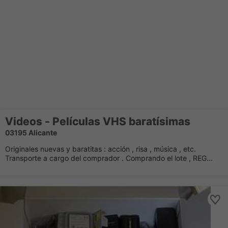
Videos - Películas VHS baratísimas
03195 Alicante
Originales nuevas y baratitas : acción , risa , música , etc.
Transporte a cargo del comprador . Comprando el lote , REG...