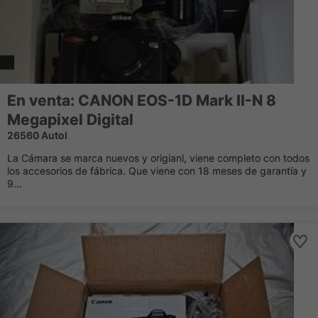
En venta: CANON EOS-1D Mark II-N 8
Megapixel Digital
26560 Autol
La Cámara se marca nuevos y origianl, viene completo con todos
los accesorios de fábrica. Que viene con 18 meses de garantía y
9...