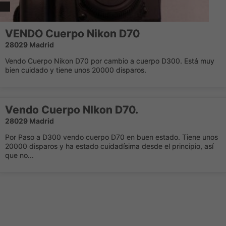
VENDO Cuerpo Nikon D70
28029 Madrid
Vendo Cuerpo Nikon D70 por cambio a cuerpo D300. Está muy
bien cuidado y tiene unos 20000 disparos.
Vendo Cuerpo NIkon D70.
28029 Madrid
Por Paso a D300 vendo cuerpo D70 en buen estado. Tiene unos
20000 disparos y ha estado cuidadísima desde el principio, así
que no...