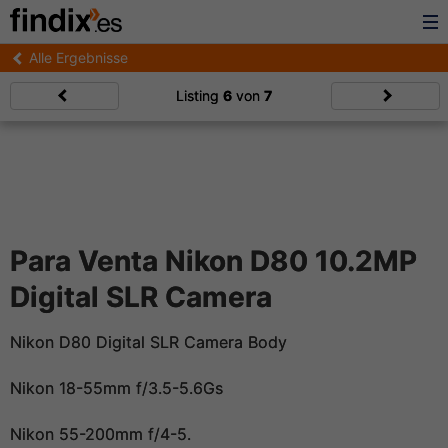
Alle Ergebnisse
Listing
6
von
7
Para Venta Nikon D80 10.2MP
Digital SLR Camera
Nikon D80 Digital SLR Camera Body
Nikon 18-55mm f/3.5-5.6Gs
Nikon 55-200mm f/4-5.