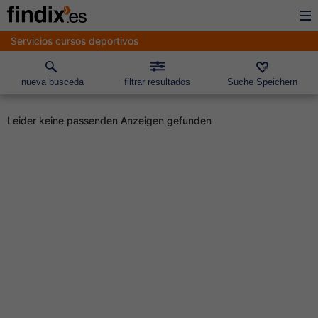
Servicios cursos deportivos
nueva busceda
filtrar resultados
Suche Speichern
Leider keine passenden Anzeigen gefunden