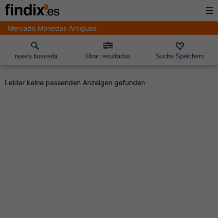
Mercado Monedas Antiguas
nueva busceda
filtrar resultados
Suche Speichern
Leider keine passenden Anzeigen gefunden