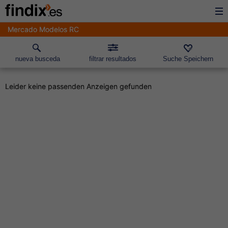
Mercado Modelos RC
nueva busceda
filtrar resultados
Suche Speichern
Leider keine passenden Anzeigen gefunden