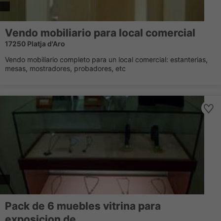
Vendo mobiliario para local comercial
17250 Platja d'Aro
Vendo mobiliario completo para un local comercial: estanterias,
mesas, mostradores, probadores, etc
Pack de 6 muebles vitrina para
exposicion de