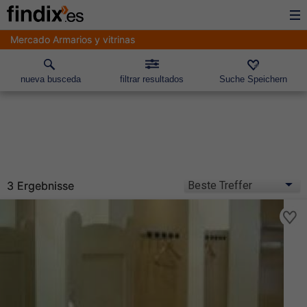
Mercado Armarios y vitrinas
nueva busceda
filtrar resultados
Suche Speichern
3 Ergebnisse