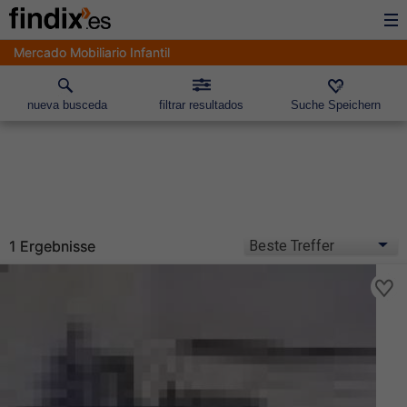
Mercado Mobiliario Infantil
nueva busceda
filtrar resultados
Suche Speichern
1 Ergebnisse