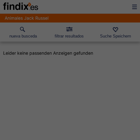
Animales Jack Russel
nueva busceda
filtrar resultados
Suche Speichern
Leider keine passenden Anzeigen gefunden