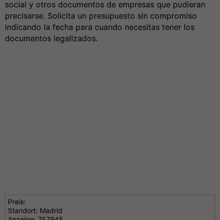
social y otros documentos de empresas que pudieran
precisarse. Solicita un presupuesto sin compromiso
indicando la fecha para cuando necesitas tener los
documentos legalizados.
Preis:
Standort:
Madrid
Anzeige:
757945