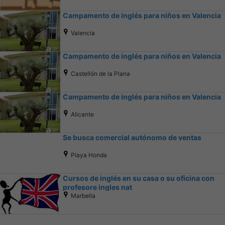
Campamento de inglés para niños en Valencia
Valencia
Campamento de inglés para niños en Valencia
Castellón de la Plana
Campamento de inglés para niños en Valencia
Alicante
Se busca comercial autónomo de ventas
Playa Honda
Cursos de inglés en su casa o su oficina con
profesore ingles nat
Marbella