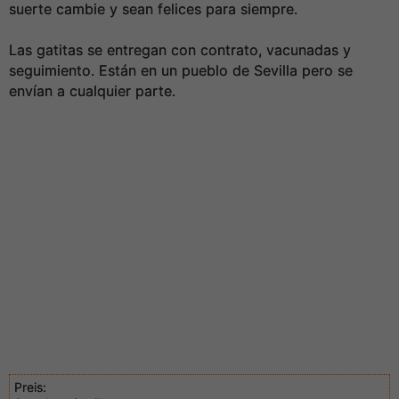
suerte cambie y sean felices para siempre.
Las gatitas se entregan con contrato, vacunadas y
seguimiento. Están en un pueblo de Sevilla pero se
envían a cualquier parte.
Preis: