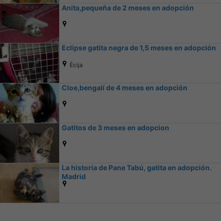
Anita,pequeña de 2 meses en adopción
Eclipse gatita negra de 1,5 meses en adopción
Écija
Cloe,bengalí de 4 meses en adopción
Gatitos de 3 meses en adopcion
La historia de Pane Tabú, gatita en adopción.
Madrid