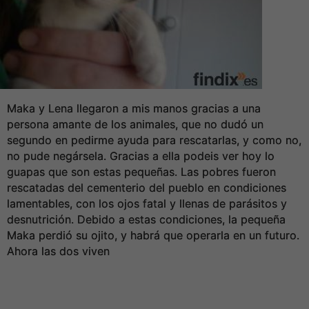
Maka y Lena llegaron a mis manos gracias a una
persona amante de los animales, que no dudó un
segundo en pedirme ayuda para rescatarlas, y como no,
no pude negársela. Gracias a ella podeis ver hoy lo
guapas que son estas pequeñas. Las pobres fueron
rescatadas del cementerio del pueblo en condiciones
lamentables, con los ojos fatal y llenas de parásitos y
desnutrición. Debido a estas condiciones, la pequeña
Maka perdió su ojito, y habrá que operarla en un futuro.
Ahora las dos viven