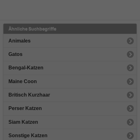
Ähnliche Suchbegriffe
Animales
Gatos
Bengal-Katzen
Maine Coon
Britisch Kurzhaar
Perser Katzen
Siam Katzen
Sonstige Katzen