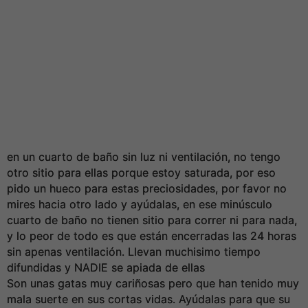
en un cuarto de baño sin luz ni ventilación, no tengo
otro sitio para ellas porque estoy saturada, por eso
pido un hueco para estas preciosidades, por favor no
mires hacia otro lado y ayúdalas, en ese minúsculo
cuarto de baño no tienen sitio para correr ni para nada,
y lo peor de todo es que están encerradas las 24 horas
sin apenas ventilación. Llevan muchisimo tiempo
difundidas y NADIE se apiada de ellas
Son unas gatas muy cariñosas pero que han tenido muy
mala suerte en sus cortas vidas. Ayúdalas para que su