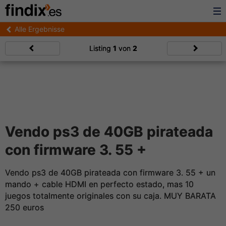
Alle Ergebnisse
Listing
1
von
2
Vendo ps3 de 40GB pirateada
con firmware 3. 55 +
Vendo ps3 de 40GB pirateada con firmware 3. 55 + un
mando + cable HDMI en perfecto estado, mas 10
juegos totalmente originales con su caja. MUY BARATA
250 euros