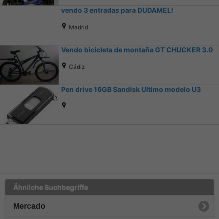
vendo 3 entradas para DUDAMEL!
Madrid
Vendo bicicleta de montaña GT CHUCKER 3.0
Cádiz
Pen drive 16GB Sandisk Ultimo modelo U3
Ähnliche Suchbegriffe
Mercado