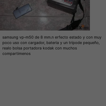
samsung vp-m50 de 8 mm.n erfecto estado y con muy
poco uso con cargador, bateria y un tripode pequeño,
realo bolsa portadora kodak con muchos
compartimenos