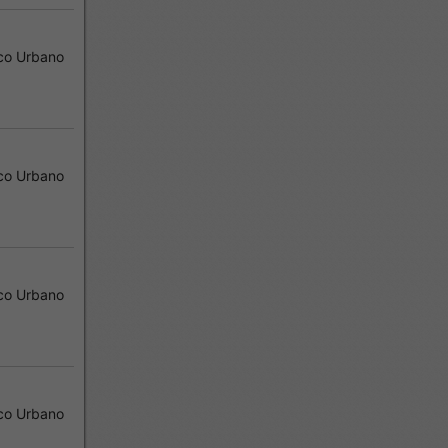
co Urbano
co Urbano
co Urbano
co Urbano