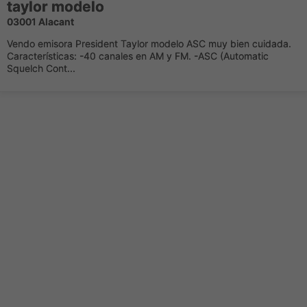
taylor modelo
03001 Alacant
Vendo emisora President Taylor modelo ASC muy bien cuidada.
Características: -40 canales en AM y FM. -ASC (Automatic
Squelch Cont...