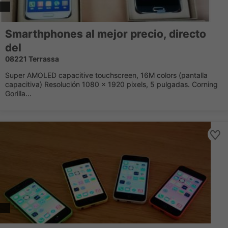
Smarthphones al mejor precio, directo
del
08221 Terrassa
Super AMOLED capacitive touchscreen, 16M colors (pantalla
capacitiva) Resolución 1080 x 1920 pixels, 5 pulgadas. Corning
Gorilla...