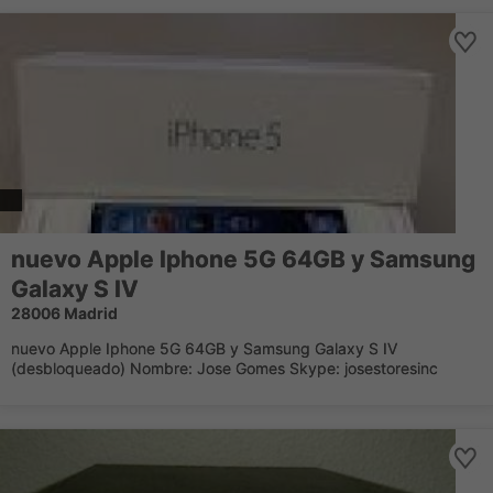
nuevo Apple Iphone 5G 64GB y Samsung
Galaxy S IV
28006 Madrid
nuevo Apple Iphone 5G 64GB y Samsung Galaxy S IV
(desbloqueado) Nombre: Jose Gomes Skype: josestoresinc