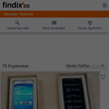
Mercado Telefonía
nueva busceda
filtrar resultados
Suche Speichern
75 Ergebnisse