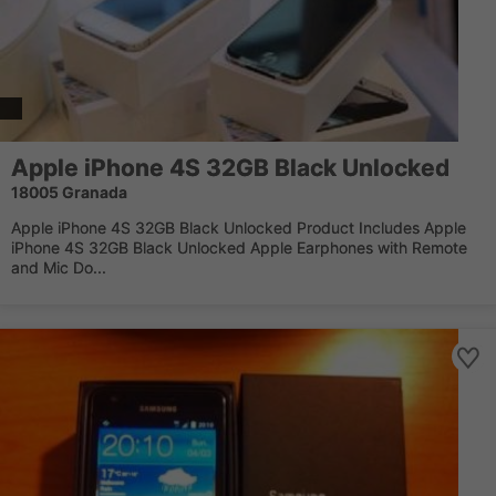
Apple iPhone 4S 32GB Black Unlocked
18005 Granada
Apple iPhone 4S 32GB Black Unlocked Product Includes Apple
iPhone 4S 32GB Black Unlocked Apple Earphones with Remote
and Mic Do...