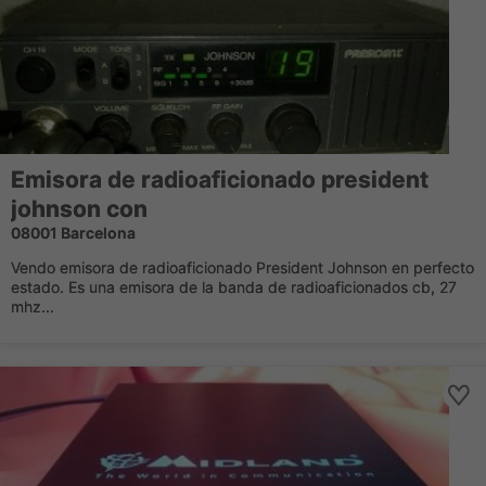
Emisora de radioaficionado president
johnson con
08001 Barcelona
Vendo emisora de radioaficionado President Johnson en perfecto
estado. Es una emisora de la banda de radioaficionados cb, 27
mhz...