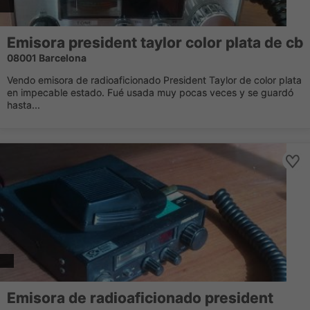
Emisora president taylor color plata de cb
08001 Barcelona
Vendo emisora de radioaficionado President Taylor de color plata
en impecable estado. Fué usada muy pocas veces y se guardó
hasta...
Emisora de radioaficionado president