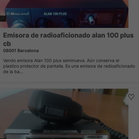
Emisora de radioaficionado alan 100 plus
cb
08001 Barcelona
Vendo emisora Alan 100 plus seminueva. Aún conserva el
plastico protector de pantalla. Es una emisora de radioaficionado
de la ba...